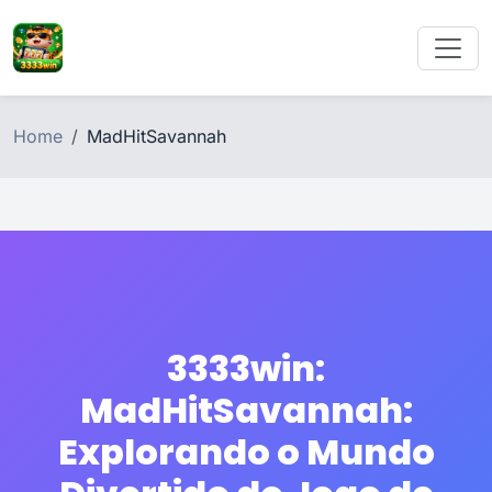
Home
MadHitSavannah
3333win:
MadHitSavannah:
Explorando o Mundo