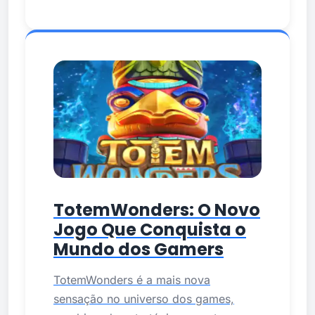
TotemWonders: O Novo
Jogo Que Conquista o
Mundo dos Gamers
TotemWonders é a mais nova
sensação no universo dos games,