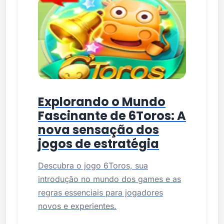
Explorando o Mundo
Fascinante de 6Toros: A
nova sensação dos
jogos de estratégia
Descubra o jogo 6Toros, sua
introdução no mundo dos games e as
regras essenciais para jogadores
novos e experientes.