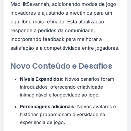
MadHitSavannah, adicionando modos de jogo
inovadores e ajustando a mecânica para um
equilíbrio mais refinado. Esta atualização
responde a pedidos da comunidade,
incorporando feedback para melhorar a
satisfação e a competitividade entre jogadores.
Novo Conteúdo e Desafios
Níveis Expandidos:
Novos cenários foram
introduzidos, oferecendo criatividade
inimaginável e longevidade ao jogo.
Personagens adicionais:
Novos avatares e
histórias proporcionam diversidade na
experiência de jogo.