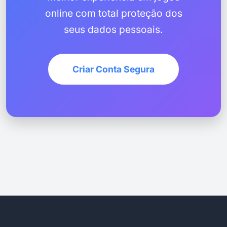
online com total proteção dos
seus dados pessoais.
Criar Conta Segura