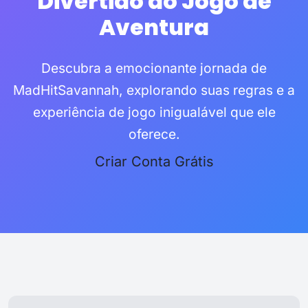
Divertido do Jogo de
Aventura
Descubra a emocionante jornada de
MadHitSavannah, explorando suas regras e a
experiência de jogo inigualável que ele
oferece.
Criar Conta Grátis