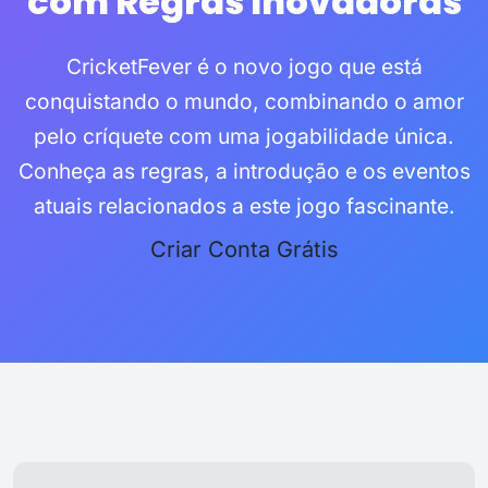
com Regras Inovadoras
CricketFever é o novo jogo que está
conquistando o mundo, combinando o amor
pelo críquete com uma jogabilidade única.
Conheça as regras, a introdução e os eventos
atuais relacionados a este jogo fascinante.
Criar Conta Grátis