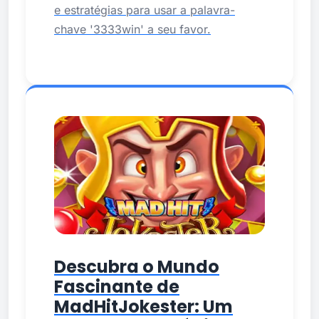
e estratégias para usar a palavra-
chave '3333win' a seu favor.
Descubra o Mundo
Fascinante de
MadHitJokester: Um