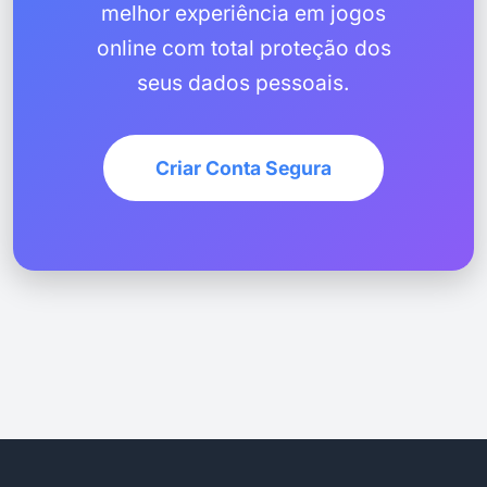
melhor experiência em jogos
online com total proteção dos
seus dados pessoais.
Criar Conta Segura