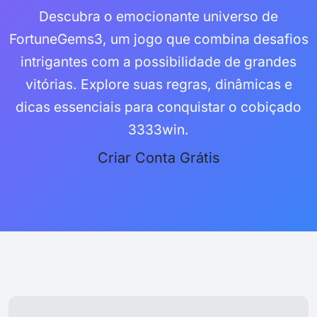
Descubra o emocionante universo de
FortuneGems3, um jogo que combina desafios
intrigantes com a possibilidade de grandes
vitórias. Explore suas regras, dinâmicas e
dicas essenciais para conquistar o cobiçado
3333win.
Criar Conta Grátis