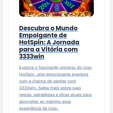
Descubra o Mundo
Empolgante de
HotSpin: A Jornada
para a Vitória com
3333win
Explore o fascinante universo do jogo
HotSpin, uma emocionante aventura
com a chance de ganhar com
3333win. Saiba mais sobre suas
regras, estratégias e dicas atuais para
aproveitar ao máximo essa
experiência de jogo.