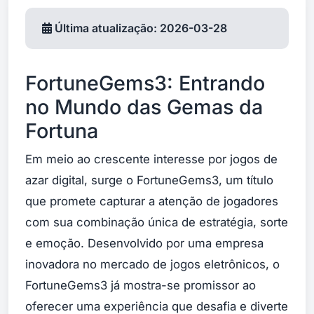
Última atualização: 2026-03-28
FortuneGems3: Entrando
no Mundo das Gemas da
Fortuna
Em meio ao crescente interesse por jogos de
azar digital, surge o FortuneGems3, um título
que promete capturar a atenção de jogadores
com sua combinação única de estratégia, sorte
e emoção. Desenvolvido por uma empresa
inovadora no mercado de jogos eletrônicos, o
FortuneGems3 já mostra-se promissor ao
oferecer uma experiência que desafia e diverte