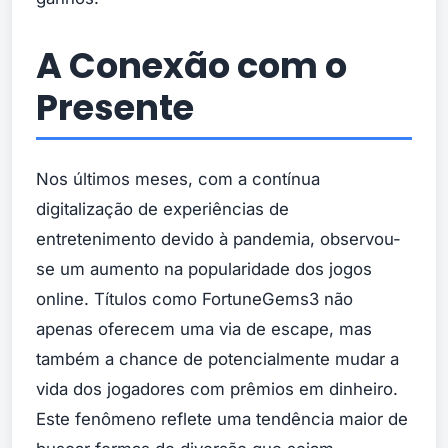
A Conexão com o
Presente
Nos últimos meses, com a contínua
digitalização de experiências de
entretenimento devido à pandemia, observou-
se um aumento na popularidade dos jogos
online. Títulos como FortuneGems3 não
apenas oferecem uma via de escape, mas
também a chance de potencialmente mudar a
vida dos jogadores com prêmios em dinheiro.
Este fenômeno reflete uma tendência maior de