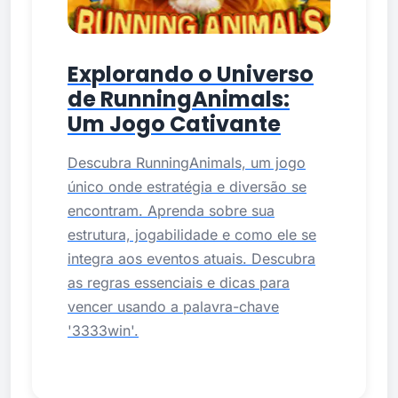
Explorando o Universo
de RunningAnimals:
Um Jogo Cativante
Descubra RunningAnimals, um jogo
único onde estratégia e diversão se
encontram. Aprenda sobre sua
estrutura, jogabilidade e como ele se
integra aos eventos atuais. Descubra
as regras essenciais e dicas para
vencer usando a palavra-chave
'3333win'.