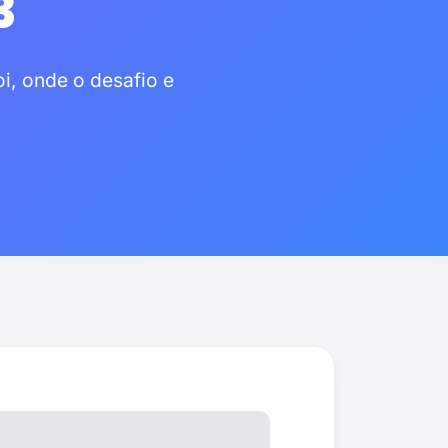
3
i, onde o desafio e