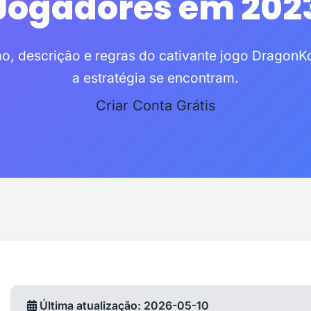
Jogadores em 202
ão, descrição e regras do cativante jogo DragonKo
a estratégia se encontram.
Criar Conta Grátis
Última atualização: 2026-05-10