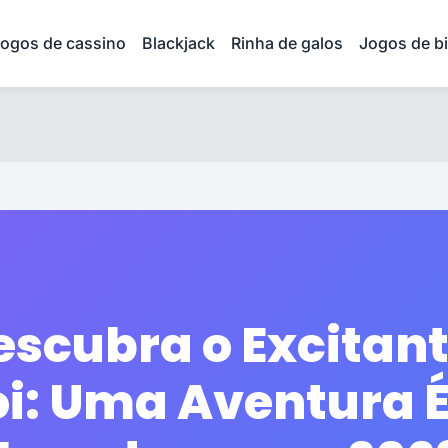
ogos de cassino
Blackjack
Rinha de galos
Jogos de b
escubra o Excitan
i: Uma Aventura É