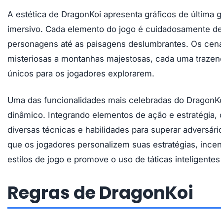
A estética de DragonKoi apresenta gráficos de última
imersivo. Cada elemento do jogo é cuidadosamente d
personagens até as paisagens deslumbrantes. Os cenár
misteriosas a montanhas majestosas, cada uma trazen
únicos para os jogadores explorarem.
Uma das funcionalidades mais celebradas do DragonK
dinâmico. Integrando elementos de ação e estratégia,
diversas técnicas e habilidades para superar adversári
que os jogadores personalizem suas estratégias, incen
estilos de jogo e promove o uso de táticas inteligentes
Regras de DragonKoi