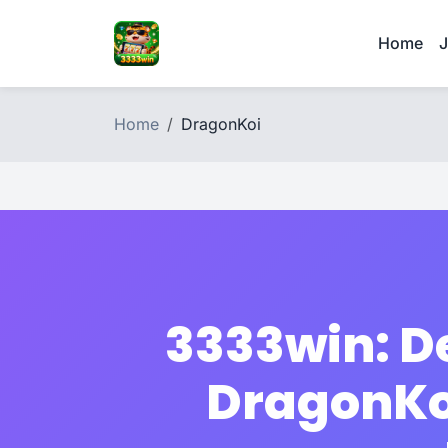
Home
J
Home
DragonKoi
3333win: D
DragonKo