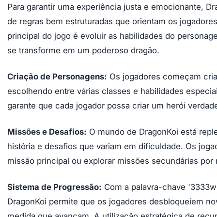
Para garantir uma experiência justa e emocionante, 
de regras bem estruturadas que orientam os jogadores
principal do jogo é evoluir as habilidades do personag
se transforme em um poderoso dragão.
Criação de Personagens:
Os jogadores começam cria
escolhendo entre várias classes e habilidades especia
garante que cada jogador possa criar um herói verdad
Missões e Desafios:
O mundo de DragonKoi está repl
história e desafios que variam em dificuldade. Os jog
missão principal ou explorar missões secundárias por
Sistema de Progressão:
Com a palavra-chave '3333wi
DragonKoi permite que os jogadores desbloqueiem nov
medida que avançam. A utilização estratégica de recu