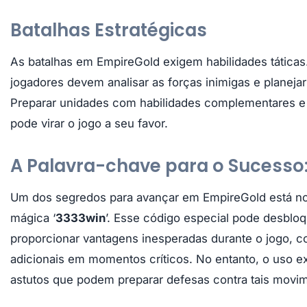
Batalhas Estratégicas
As batalhas em EmpireGold exigem habilidades táticas
jogadores devem analisar as forças inimigas e planeja
Preparar unidades com habilidades complementares e 
pode virar o jogo a seu favor.
A Palavra-chave para o Sucesso
Um dos segredos para avançar em EmpireGold está no 
mágica ‘
3333win
’. Esse código especial pode desblo
proporcionar vantagens inesperadas durante o jogo, 
adicionais em momentos críticos. No entanto, o uso ex
astutos que podem preparar defesas contra tais movi