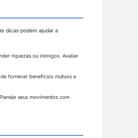
s dicas podem ajudar a
der riquezas ou inimigos. Avaliar
de fornecer benefícios mútuos e
 Planeje seus movimentos com