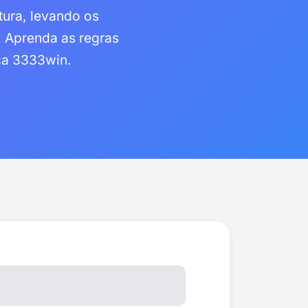
tura, levando os
. Aprenda as regras
ca 3333win.