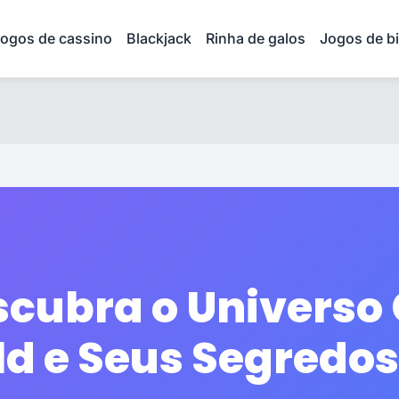
ogos de cassino
Blackjack
Rinha de galos
Jogos de b
scubra o Universo 
d e Seus Segredos 