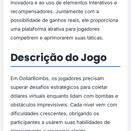
inovadora e ao uso de elementos interativos e
recompensadores. Juntamente com a
possibilidade de ganhos reais, ele proporciona
uma plataforma atrativa para jogadores
competirem e aprimorarem suas táticas.
Descrição do Jogo
Em DollarBombs, os jogadores precisam
superar desafios estratégicos para coletar
dólares virtuais enquanto lidam com bombas e
obstáculos imprevisíveis. Cada nível vem com
dificuldades crescentes, obrigando os
participantes a usarem suas habilidades de
planejamento e raciocínio rápido.