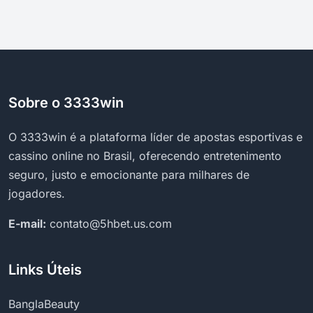
Sobre o 3333win
O 3333win é a plataforma líder de apostas esportivas e
cassino online no Brasil, oferecendo entretenimento
seguro, justo e emocionante para milhares de
jogadores.
E-mail:
contato@5hbet.us.com
Links Úteis
BanglaBeauty