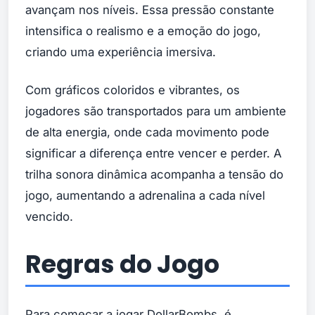
avançam nos níveis. Essa pressão constante
intensifica o realismo e a emoção do jogo,
criando uma experiência imersiva.
Com gráficos coloridos e vibrantes, os
jogadores são transportados para um ambiente
de alta energia, onde cada movimento pode
significar a diferença entre vencer e perder. A
trilha sonora dinâmica acompanha a tensão do
jogo, aumentando a adrenalina a cada nível
vencido.
Regras do Jogo
Para começar a jogar DollarBombs, é