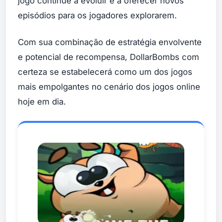
jogo continue a evoluir e a oferecer novos
episódios para os jogadores explorarem.
Com sua combinação de estratégia envolvente
e potencial de recompensa, DollarBombs com
certeza se estabelecerá como um dos jogos
mais empolgantes no cenário dos jogos online
hoje em dia.