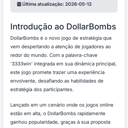
Última atualização: 2026-05-12
Introdução ao DollarBombs
DollarBombs é o novo jogo de estratégia que
vem despertando a atenção de jogadores ao
redor do mundo. Com a palavra-chave
'3333win' integrada em sua dinâmica principal,
este jogo promete trazer uma experiência
envolvente, desafiando as habilidades de
estratégia dos participantes.
Lançado em um cenário onde os jogos online
estão em alta, o DollarBombs rapidamente
ganhou popularidade, graças à sua proposta