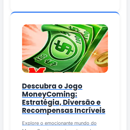
Descubra o Jogo
MoneyComing:
Estratégia, Diversão e
Recompensas Incríveis
Explore o emocionante mundo do