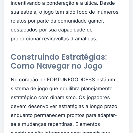
incentivando a ponderação e a tática. Desde
sua estreia, o jogo tem sido foco de inúmeros
relatos por parte da comunidade gamer,
destacados por sua capacidade de
proporcionar reviravoltas dramáticas.
Construindo Estratégias:
Como Navegar no Jogo
No coração de FORTUNEGODDESS está um
sistema de jogo que equilibra planejamento
estratégico com dinamismo. Os jogadores
devem desenvolver estratégias a longo prazo
enquanto permanecem prontos para adaptar-
se a mudanças repentinas. Elementos
aleatórios são integrados para garantir que