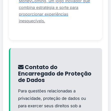
MoneyComing, um jogo inovador que
combina estratégia e sorte para
proporcionar experiências
inesquecíveis.
Contato do
Encarregado de Proteção
de Dados
Para questões relacionadas a
privacidade, proteção de dados ou
para exercer seus direitos sob a