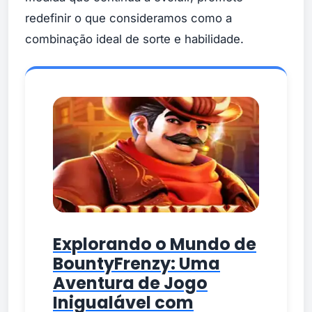
redefinir o que consideramos como a
combinação ideal de sorte e habilidade.
Explorando o Mundo de
BountyFrenzy: Uma
Aventura de Jogo
Inigualável com