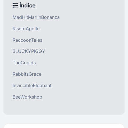
Índice
MadHitMarlinBonanza
RiseofApollo
RaccoonTales
3LUCKYPIGGY
TheCupids
RabbitsGrace
InvincibleElephant
BeeWorkshop