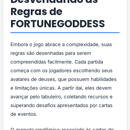
Regras de
FORTUNEGODDESS
Embora o jogo abrace a complexidade, suas
regras são desenhadas para serem
compreendidas facilmente. Cada partida
começa com os jogadores escolhendo seus
avatares de deuses, que possuem habilidades
e limitações únicas. A partir daí, eles devem
avançar pelo tabuleiro, coletando recursos e
superando desafios apresentados por cartas
de eventos.
O aspecto randômico associado às cartas de