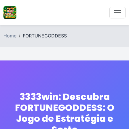
Home
FORTUNEGODDESS
3333win: Descubra
FORTUNEGODDESS: O
Jogo de Estratégia e