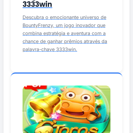
3333win
Descubra o emocionante universo de
BountyFrenzy, um jogo inovador que
combina estratégia e aventura com a
chance de ganhar prêmios através da
palavra-chave 3333win.