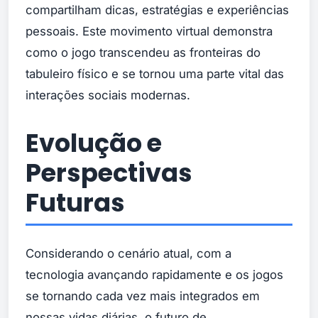
compartilham dicas, estratégias e experiências
pessoais. Este movimento virtual demonstra
como o jogo transcendeu as fronteiras do
tabuleiro físico e se tornou uma parte vital das
interações sociais modernas.
Evolução e
Perspectivas
Futuras
Considerando o cenário atual, com a
tecnologia avançando rapidamente e os jogos
se tornando cada vez mais integrados em
nossas vidas diárias, o futuro de