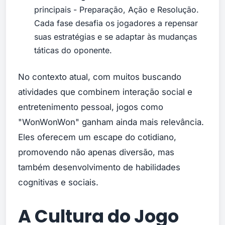
principais - Preparação, Ação e Resolução.
Cada fase desafia os jogadores a repensar
suas estratégias e se adaptar às mudanças
táticas do oponente.
No contexto atual, com muitos buscando
atividades que combinem interação social e
entretenimento pessoal, jogos como
"WonWonWon" ganham ainda mais relevância.
Eles oferecem um escape do cotidiano,
promovendo não apenas diversão, mas
também desenvolvimento de habilidades
cognitivas e sociais.
A Cultura do Jogo