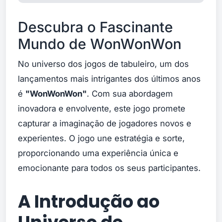
Descubra o Fascinante
Mundo de WonWonWon
No universo dos jogos de tabuleiro, um dos
lançamentos mais intrigantes dos últimos anos
é
"WonWonWon"
. Com sua abordagem
inovadora e envolvente, este jogo promete
capturar a imaginação de jogadores novos e
experientes. O jogo une estratégia e sorte,
proporcionando uma experiência única e
emocionante para todos os seus participantes.
A Introdução ao