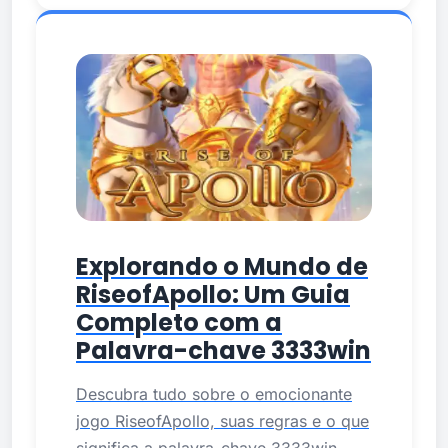
Explorando o Mundo de
RiseofApollo: Um Guia
Completo com a
Palavra-chave 3333win
Descubra tudo sobre o emocionante
jogo RiseofApollo, suas regras e o que
significa a palavra-chave 3333win