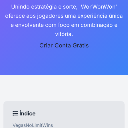
Unindo estratégia e sorte, 'WonWonWon'
oferece aos jogadores uma experiência única
e envolvente com foco em combinação e
vitória.
Criar Conta Grátis
Índice
VegasNoLimitWins