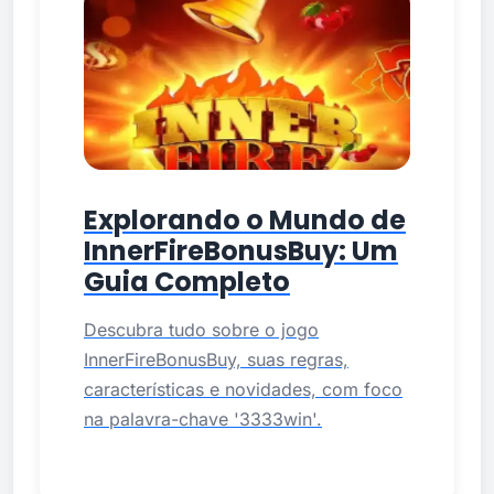
Explorando o Mundo de
InnerFireBonusBuy: Um
Guia Completo
Descubra tudo sobre o jogo
InnerFireBonusBuy, suas regras,
características e novidades, com foco
na palavra-chave '3333win'.