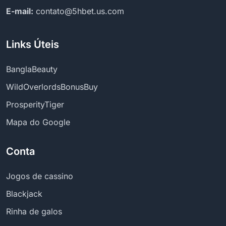
E-mail:
contato@5hbet.us.com
Links Úteis
BanglaBeauty
WildOverlordsBonusBuy
ProsperityTiger
Mapa do Google
Conta
Jogos de cassino
Blackjack
Rinha de galos