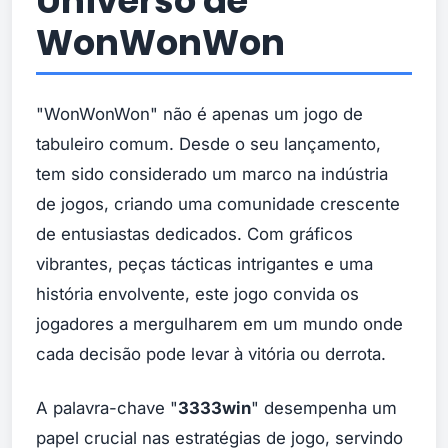
Universo de
WonWonWon
"WonWonWon" não é apenas um jogo de
tabuleiro comum. Desde o seu lançamento,
tem sido considerado um marco na indústria
de jogos, criando uma comunidade crescente
de entusiastas dedicados. Com gráficos
vibrantes, peças tácticas intrigantes e uma
história envolvente, este jogo convida os
jogadores a mergulharem em um mundo onde
cada decisão pode levar à vitória ou derrota.
A palavra-chave "
3333win
" desempenha um
papel crucial nas estratégias de jogo, servindo