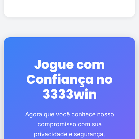
Jogue com
Confiança no
3333win
Agora que você conhece nosso
compromisso com sua
privacidade e segurança,