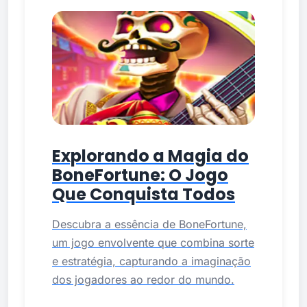
Explorando a Magia do
BoneFortune: O Jogo
Que Conquista Todos
Descubra a essência de BoneFortune,
um jogo envolvente que combina sorte
e estratégia, capturando a imaginação
dos jogadores ao redor do mundo.