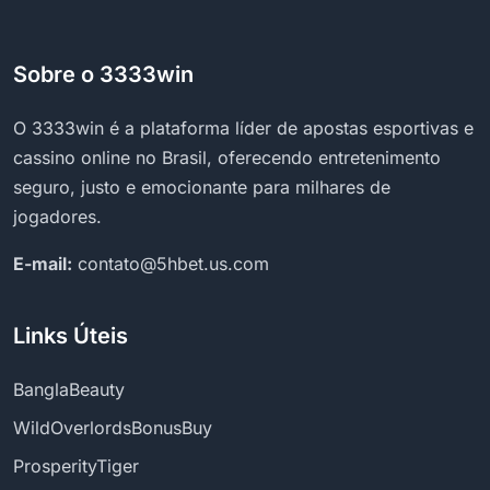
Sobre o 3333win
O 3333win é a plataforma líder de apostas esportivas e
cassino online no Brasil, oferecendo entretenimento
seguro, justo e emocionante para milhares de
jogadores.
E-mail:
contato@5hbet.us.com
Links Úteis
BanglaBeauty
WildOverlordsBonusBuy
ProsperityTiger