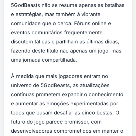
5GodBeasts não se resume apenas às batalhas
e estratégias, mas também à vibrante
comunidade que o cerca. Fóruns online e
eventos comunitários frequentemente
discutem táticas e partilham as últimas dicas,
fazendo deste título não apenas um jogo, mas
uma jornada compartilhada.
À medida que mais jogadores entram no
universo de 5GodBeasts, as atualizações
contínuas prometem expandir o conhecimento
e aumentar as emoções experimentadas por
todos que ousam desafiar as cinco bestas. O
futuro do jogo parece promissor, com
desenvolvedores comprometidos em manter o