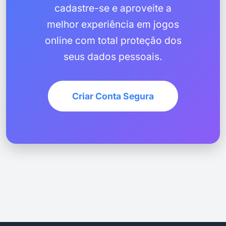
cadastre-se e aproveite a
melhor experiência em jogos
online com total proteção dos
seus dados pessoais.
Criar Conta Segura