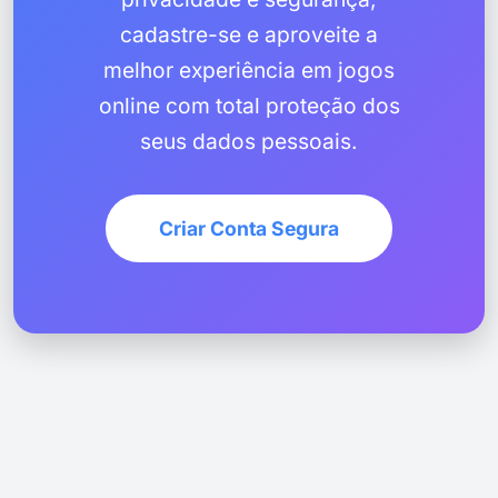
cadastre-se e aproveite a
melhor experiência em jogos
online com total proteção dos
seus dados pessoais.
Criar Conta Segura