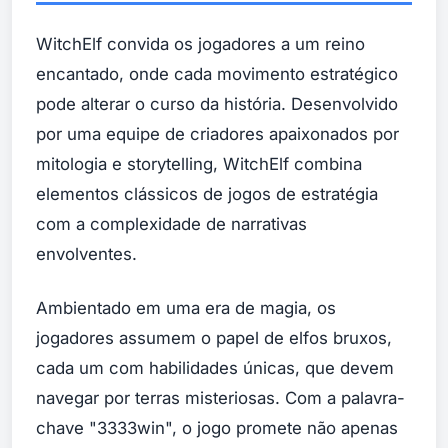
WitchElf convida os jogadores a um reino
encantado, onde cada movimento estratégico
pode alterar o curso da história. Desenvolvido
por uma equipe de criadores apaixonados por
mitologia e storytelling, WitchElf combina
elementos clássicos de jogos de estratégia
com a complexidade de narrativas
envolventes.
Ambientado em uma era de magia, os
jogadores assumem o papel de elfos bruxos,
cada um com habilidades únicas, que devem
navegar por terras misteriosas. Com a palavra-
chave "3333win", o jogo promete não apenas