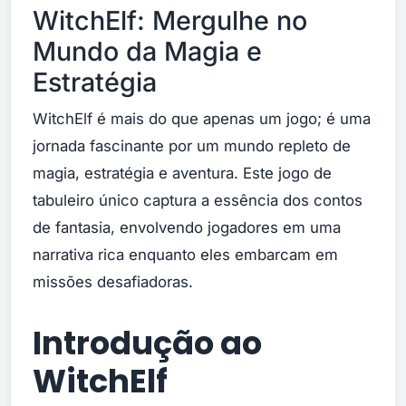
WitchElf: Mergulhe no
Mundo da Magia e
Estratégia
WitchElf é mais do que apenas um jogo; é uma
jornada fascinante por um mundo repleto de
magia, estratégia e aventura. Este jogo de
tabuleiro único captura a essência dos contos
de fantasia, envolvendo jogadores em uma
narrativa rica enquanto eles embarcam em
missões desafiadoras.
Introdução ao
WitchElf