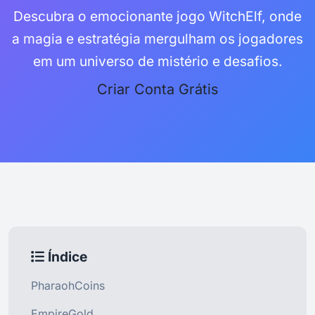
Descubra o emocionante jogo WitchElf, onde
a magia e estratégia mergulham os jogadores
em um universo de mistério e desafios.
Criar Conta Grátis
Índice
PharaohCoins
EmpireGold