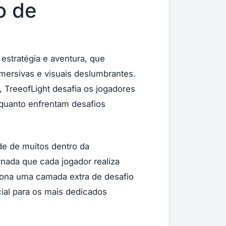
o de
estratégia e aventura, que
mersivas e visuais deslumbrantes.
 TreeofLight desafia os jogadores
nquanto enfrentam desafios
de de muitos dentro da
rnada que cada jogador realiza
iona uma camada extra de desafio
al para os mais dedicados