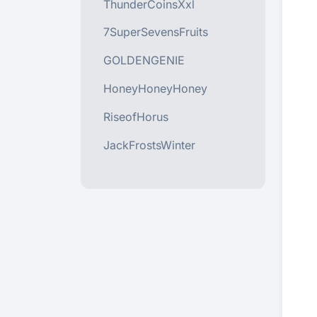
ThunderCoinsXxl
7SuperSevensFruits
GOLDENGENIE
HoneyHoneyHoney
RiseofHorus
JackFrostsWinter