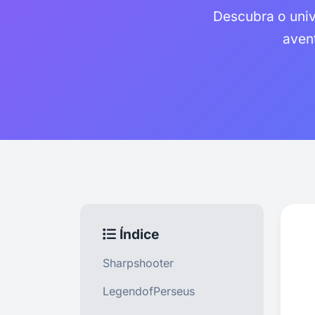
Descubra o univ
aven
Índice
Sharpshooter
LegendofPerseus