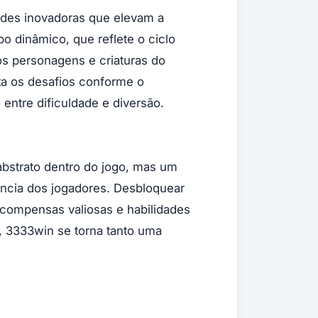
dades inovadoras que elevam a
o dinâmico, que reflete o ciclo
os personagens e criaturas do
usta os desafios conforme o
 entre dificuldade e diversão.
bstrato dentro do jogo, mas um
ência dos jogadores. Desbloquear
ecompensas valiosas e habilidades
 3333win se torna tanto uma