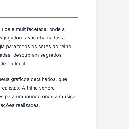
rica e multifacetada, onde a
Os jogadores são chamados a
gia para todos os seres do reino.
oradas, descubram segredos
de do local.
 seus gráficos detalhados, que
ealistas. A trilha sonora
res para um mundo onde a música
 ações realizadas.