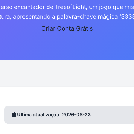
erso encantador de TreeofLight, um jogo que mist
tura, apresentando a palavra-chave mágica '3333
Criar Conta Grátis
Última atualização: 2026-06-23