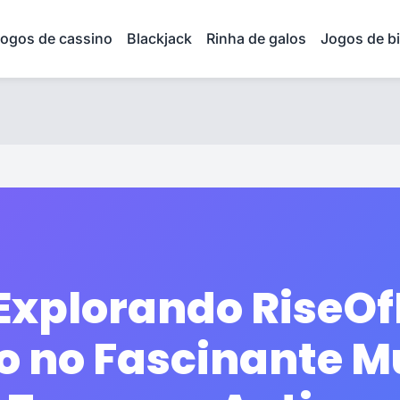
ogos de cassino
Blackjack
Rinha de galos
Jogos de b
Explorando RiseO
o no Fascinante M