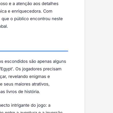
ioso e a atenção aos detalhes
nica e enriquecedora. Com
 que o público encontrou neste
bal.
ros escondidos são apenas alguns
Egypt'. Os jogadores precisam
ançar, revelando enigmas e
e seus maiores atrativos,
s livros de história.
cto intrigante do jogo: a
ão entre a aventura e a inversão