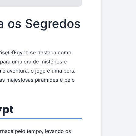
a os Segredos
'RiseOfEgypt' se destaca como
para uma era de mistérios e
 e aventura, o jogo é uma porta
as majestosas pirâmides e pelo
ypt
ornada pelo tempo, levando os