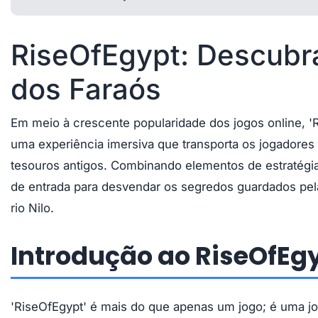
RiseOfEgypt: Descubr
dos Faraós
Em meio à crescente popularidade dos jogos online, 
uma experiência imersiva que transporta os jogadores 
tesouros antigos. Combinando elementos de estratégia
de entrada para desvendar os segredos guardados pel
rio Nilo.
Introdução ao RiseOfEg
'RiseOfEgypt' é mais do que apenas um jogo; é uma j