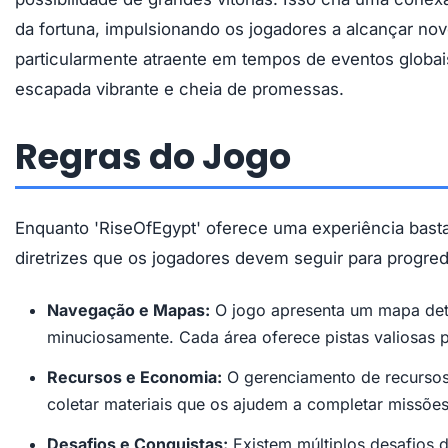
da fortuna, impulsionando os jogadores a alcançar no
particularmente atraente em tempos de eventos globa
escapada vibrante e cheia de promessas.
Regras do Jogo
Enquanto 'RiseOfEgypt' oferece uma experiência bastan
diretrizes que os jogadores devem seguir para progredi
Navegação e Mapas:
O jogo apresenta um mapa det
minuciosamente. Cada área oferece pistas valiosas p
Recursos e Economia:
O gerenciamento de recursos
coletar materiais que os ajudem a completar missõe
Desafios e Conquistas:
Existem múltiplos desafios 