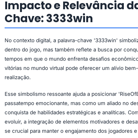
Impacto e Relevância d
Chave: 3333win
No contexto digital, a palavra-chave '3333win' simboli
dentro do jogo, mas também reflete a busca por conqu
tempos em que o mundo enfrenta desafios econômicos
vitórias no mundo virtual pode oferecer um alívio be
realização.
Esse simbolismo ressoante ajuda a posicionar 'RiseO
passatempo emocionante, mas como um aliado no des
conquista de habilidades estratégicas e analíticas. Co
evoluir, a integração de elementos motivadores e des
se crucial para manter o engajamento dos jogadores e 