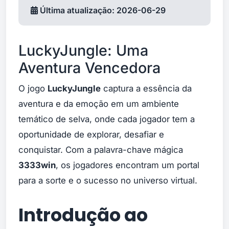
Última atualização: 2026-06-29
LuckyJungle: Uma
Aventura Vencedora
O jogo
LuckyJungle
captura a essência da
aventura e da emoção em um ambiente
temático de selva, onde cada jogador tem a
oportunidade de explorar, desafiar e
conquistar. Com a palavra-chave mágica
3333win
, os jogadores encontram um portal
para a sorte e o sucesso no universo virtual.
Introdução ao