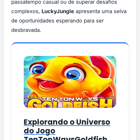
passatempo casual ou de superar desafios
complexos,
LuckyJungle
apresenta uma selva
de oportunidades esperando para ser
desbravada.
Explorando o Universo
do Jogo
TenTonWaysGoldfish