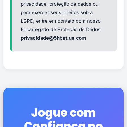
privacidade, proteção de dados ou
para exercer seus direitos sob a
LGPD, entre em contato com nosso
Encarregado de Proteção de Dados:
privacidade@5hbet.us.com
Jogue com
Confiança no