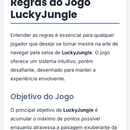
Regras do Jogo
LuckyJungle
Entender as regras é essencial para qualquer
jogador que deseje se tornar mestre na arte de
navegar pela selva de
LuckyJungle
. O jogo
oferece um sistema intuitivo, porém
desafiante, desenhado para manter a
experiência envolvente.
Objetivo do Jogo
O principal objetivo de
LuckyJungle
é
acumular o máximo de pontos possível
enquanto atravessa a paisagem exuberante da