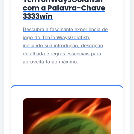
com a Palavra-Chave
3333win
Descubra a fascinante experiência de
jogo do TenTonWaysGoldfish,
incluindo sua introdução, descrição
detalhada e regras essenciais para
aproveitá-lo ao máximo.