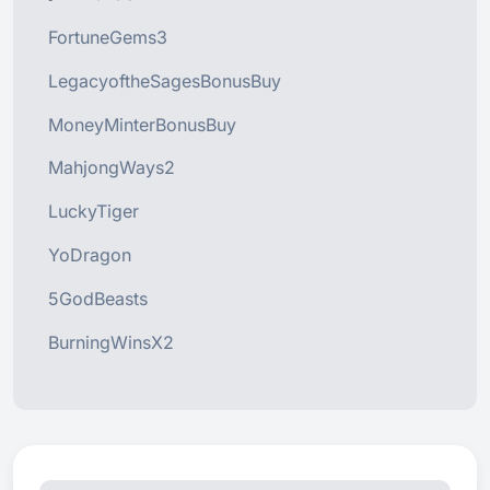
FortuneGems3
LegacyoftheSagesBonusBuy
MoneyMinterBonusBuy
MahjongWays2
LuckyTiger
YoDragon
5GodBeasts
BurningWinsX2