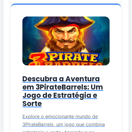
Descubra a Aventura
em 3PirateBarrels: Um
Jogo de Estratégia e
Sorte
Explore o emocionante mundo de
3PirateBarrels, um jogo que combina