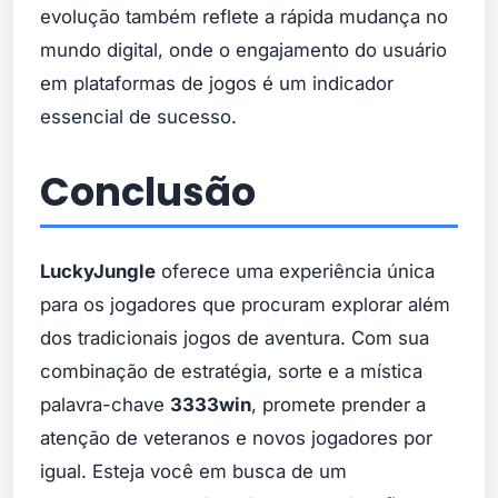
evolução também reflete a rápida mudança no
mundo digital, onde o engajamento do usuário
em plataformas de jogos é um indicador
essencial de sucesso.
Conclusão
LuckyJungle
oferece uma experiência única
para os jogadores que procuram explorar além
dos tradicionais jogos de aventura. Com sua
combinação de estratégia, sorte e a mística
palavra-chave
3333win
, promete prender a
atenção de veteranos e novos jogadores por
igual. Esteja você em busca de um