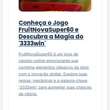
Conheça o Jogo
FruitNovaSuper60 e
Descubra a Magia do
'3333win'
FruitNovaSuper60 é um jogo de
cassino online emocionante que
combina elementos clássicos de slots
com a inovação digital. Explore suas
regras, mecânicas e a palavra-chave
'3333win' para aumentar suas chances
de vitória.