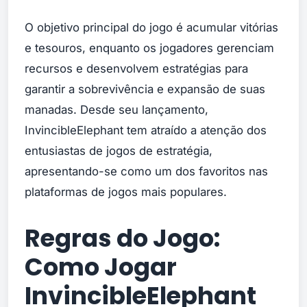
O objetivo principal do jogo é acumular vitórias
e tesouros, enquanto os jogadores gerenciam
recursos e desenvolvem estratégias para
garantir a sobrevivência e expansão de suas
manadas. Desde seu lançamento,
InvincibleElephant tem atraído a atenção dos
entusiastas de jogos de estratégia,
apresentando-se como um dos favoritos nas
plataformas de jogos mais populares.
Regras do Jogo:
Como Jogar
InvincibleElephant