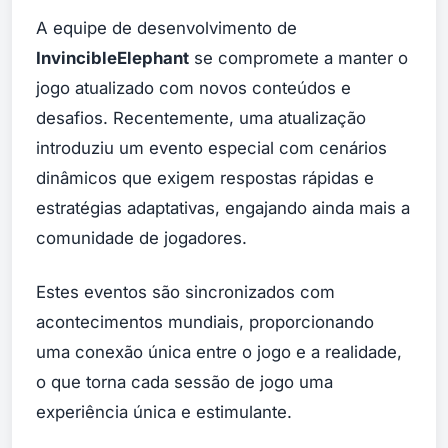
A equipe de desenvolvimento de
InvincibleElephant
se compromete a manter o
jogo atualizado com novos conteúdos e
desafios. Recentemente, uma atualização
introduziu um evento especial com cenários
dinâmicos que exigem respostas rápidas e
estratégias adaptativas, engajando ainda mais a
comunidade de jogadores.
Estes eventos são sincronizados com
acontecimentos mundiais, proporcionando
uma conexão única entre o jogo e a realidade,
o que torna cada sessão de jogo uma
experiência única e estimulante.