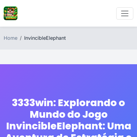
Home
InvincibleElephant
3333win: Explorando o
Mundo do Jogo
InvincibleElephant: Uma