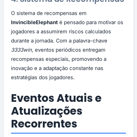
O sistema de recompensas em
InvincibleElephant
é pensado para motivar os
jogadores a assumirem riscos calculados
durante a jornada. Com a palavra-chave
3333win
, eventos periódicos entregam
recompensas especiais, promovendo a
inovação e a adaptação constante nas
estratégias dos jogadores.
Eventos Atuais e
Atualizações
Recorrentes