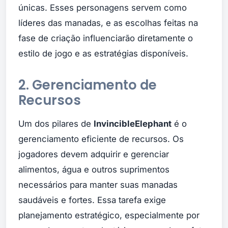
únicas. Esses personagens servem como
líderes das manadas, e as escolhas feitas na
fase de criação influenciarão diretamente o
estilo de jogo e as estratégias disponíveis.
2. Gerenciamento de
Recursos
Um dos pilares de
InvincibleElephant
é o
gerenciamento eficiente de recursos. Os
jogadores devem adquirir e gerenciar
alimentos, água e outros suprimentos
necessários para manter suas manadas
saudáveis e fortes. Essa tarefa exige
planejamento estratégico, especialmente por