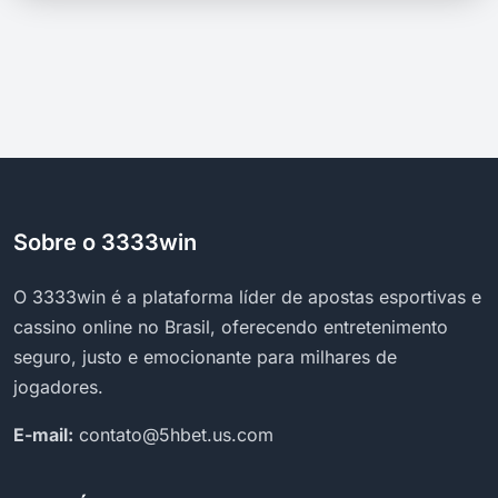
Sobre o 3333win
O 3333win é a plataforma líder de apostas esportivas e
cassino online no Brasil, oferecendo entretenimento
seguro, justo e emocionante para milhares de
jogadores.
E-mail:
contato@5hbet.us.com