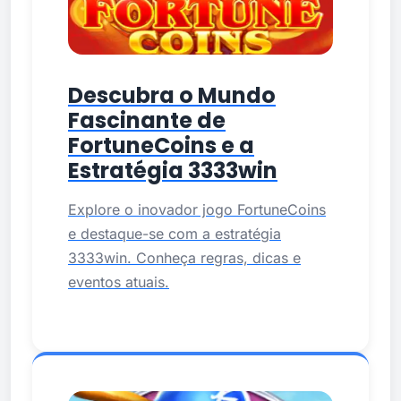
Descubra o Mundo
Fascinante de
FortuneCoins e a
Estratégia 3333win
Explore o inovador jogo FortuneCoins
e destaque-se com a estratégia
3333win. Conheça regras, dicas e
eventos atuais.