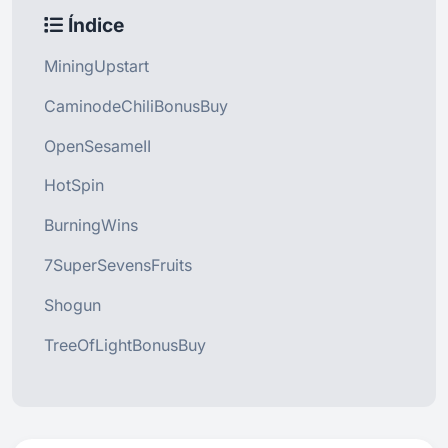
Índice
MiningUpstart
CaminodeChiliBonusBuy
OpenSesameII
HotSpin
BurningWins
7SuperSevensFruits
Shogun
TreeOfLightBonusBuy