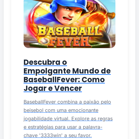
Descubra o
Empolgante Mundo de
BaseballFever: Como
Jogar e Vencer
BaseballFever combina a paixão pelo
beisebol com uma emocionante
jogabilidade virtual. Explore as regras
e estratégias para usar a palavra-
chave '3333win' a seu favor.