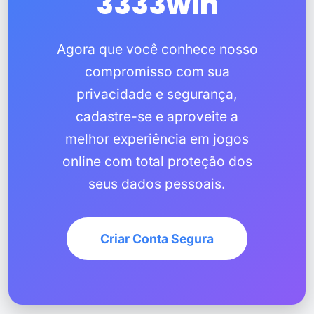
3333win
Agora que você conhece nosso
compromisso com sua
privacidade e segurança,
cadastre-se e aproveite a
melhor experiência em jogos
online com total proteção dos
seus dados pessoais.
Criar Conta Segura