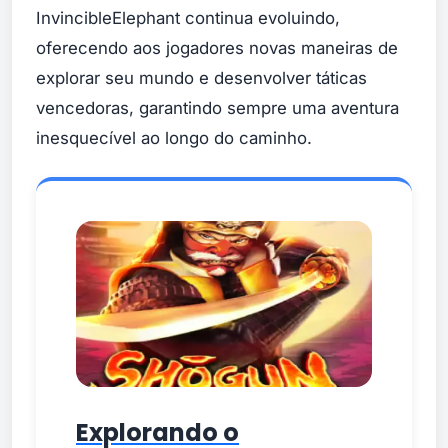
InvincibleElephant continua evoluindo,
oferecendo aos jogadores novas maneiras de
explorar seu mundo e desenvolver táticas
vencedoras, garantindo sempre uma aventura
inesquecível ao longo do caminho.
Explorando o